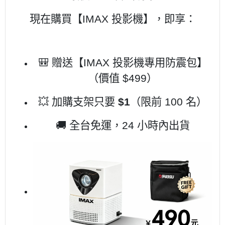
現在購買【IMAX 投影機】，即享：
🎒 贈送【IMAX 投影機專用防震包】
（價值 $499）
💥 加購支架只要
$1
（限前 100 名）
🚚 全台免運，24 小時內出貨