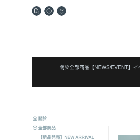
關於
全部商品
【NEWS/EVENT】
關於
全部商品
【新品発売】NEW ARRIVAL